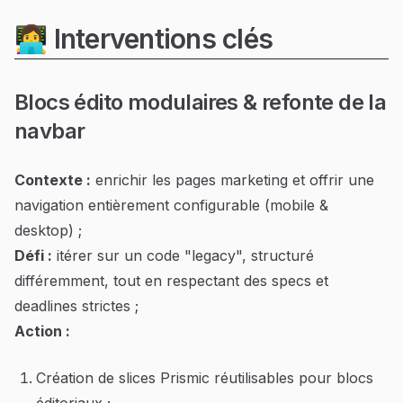
👩‍💻 Interventions clés
Blocs édito modulaires & refonte de la
navbar
Contexte :
enrichir les pages marketing et offrir une
navigation entièrement configurable (mobile &
desktop) ;
Défi :
itérer sur un code "legacy", structuré
différemment, tout en respectant des specs et
deadlines strictes ;
Action :
Création de slices Prismic réutilisables pour blocs