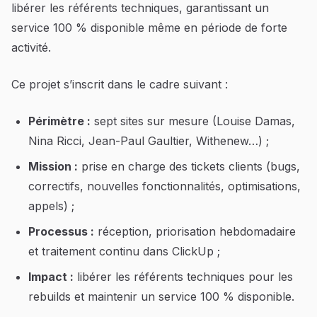
libérer les référents techniques, garantissant un
service 100 % disponible même en période de forte
activité.
Ce projet s’inscrit dans le cadre suivant :
Périmètre :
sept sites sur mesure (Louise Damas,
Nina Ricci, Jean-Paul Gaultier, Withenew…) ;
Mission :
prise en charge des tickets clients (bugs,
correctifs, nouvelles fonctionnalités, optimisations,
appels) ;
Processus :
réception, priorisation hebdomadaire
et traitement continu dans ClickUp ;
Impact :
libérer les référents techniques pour les
rebuilds et maintenir un service 100 % disponible.