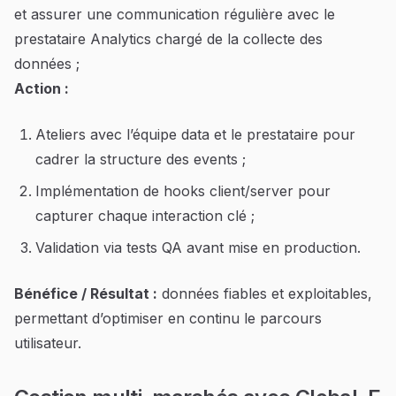
et assurer une communication régulière avec le
prestataire Analytics chargé de la collecte des
données ;
Action :
Ateliers avec l’équipe data et le prestataire pour
cadrer la structure des events ;
Implémentation de hooks client/server pour
capturer chaque interaction clé ;
Validation via tests QA avant mise en production.
Bénéfice / Résultat :
données fiables et exploitables,
permettant d’optimiser en continu le parcours
utilisateur.