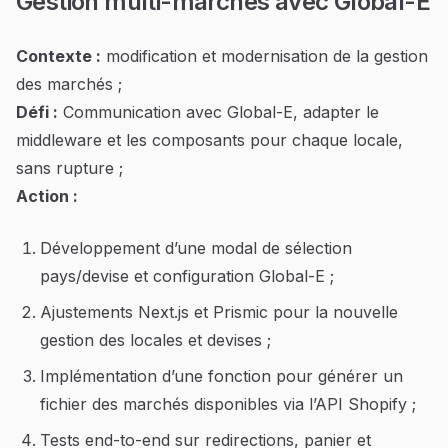
Gestion multi-marchés avec Global-E
Contexte :
modification et modernisation de la gestion
des marchés ;
Défi :
Communication avec Global-E, adapter le
middleware et les composants pour chaque locale,
sans rupture ;
Action :
Développement d’une modal de sélection
pays/devise et configuration Global-E ;
Ajustements Next.js et Prismic pour la nouvelle
gestion des locales et devises ;
Implémentation d’une fonction pour générer un
fichier des marchés disponibles via l’API Shopify ;
Tests end-to-end sur redirections, panier et