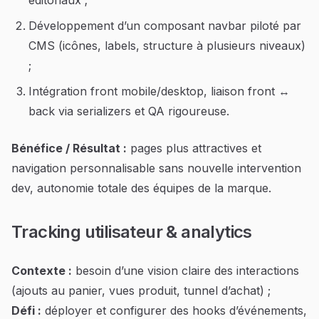
éditoriaux ;
Développement d’un composant navbar piloté par
CMS (icônes, labels, structure à plusieurs niveaux)
;
Intégration front mobile/desktop, liaison front ↔
back via serializers et QA rigoureuse.
Bénéfice / Résultat :
pages plus attractives et
navigation personnalisable sans nouvelle intervention
dev, autonomie totale des équipes de la marque.
Tracking utilisateur & analytics
Contexte :
besoin d’une vision claire des interactions
(ajouts au panier, vues produit, tunnel d’achat) ;
Défi :
déployer et configurer des hooks d’événements,