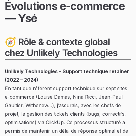
Évolutions e-commerce
— Ysé
🧭 Rôle & contexte global
chez Unlikely Technologies
Unlikely Technologies – Support technique retainer
(2022 – 2024)
En tant que référent support technique sur sept sites
e-commerce (Louise Damas, Nina Ricci, Jean-Paul
Gaultier, Withenew…), j’assurais, avec les chefs de
projet, la gestion des tickets clients (bugs, correctifs,
optimisations) via ClickUp. Ce processus structuré a
permis de maintenir un délai de réponse optimal et de